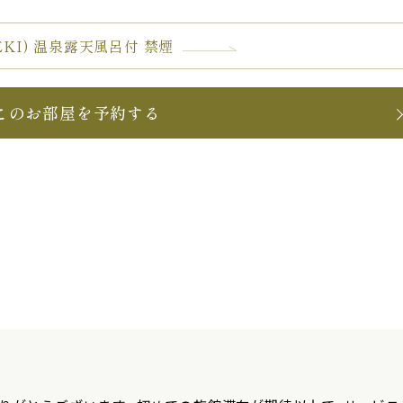
MEKI) 温泉露天風呂付 禁煙
このお部屋を予約する