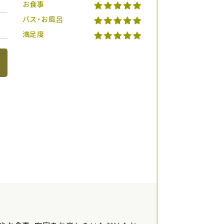
お食事
バス・お風呂
満足度