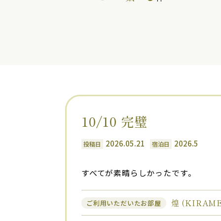
10/10 完璧
2026.05.21
2026.5
投稿日
宿泊日
すべてが素晴らしかったです。
煌 (KIRA
ご利用いただいたお部屋