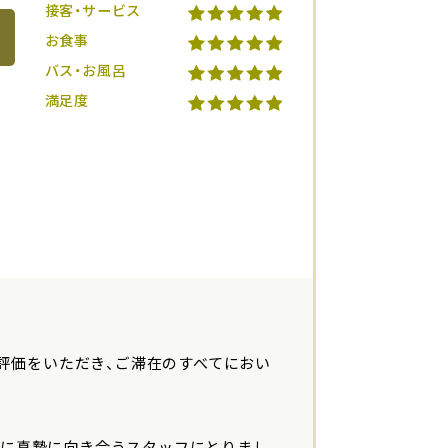
接客・サービス
お食事
バス・お風呂
満足度
の評価をいただき、ご滞在のすべてにおい
しに真摯に向き合うスタッフにとりまし