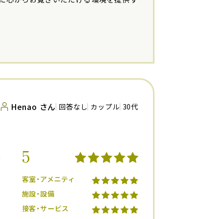
Henao さん
回答なし
カップル
30代
5
ス
客室・アメニティ
施設・設備
接客・サービス