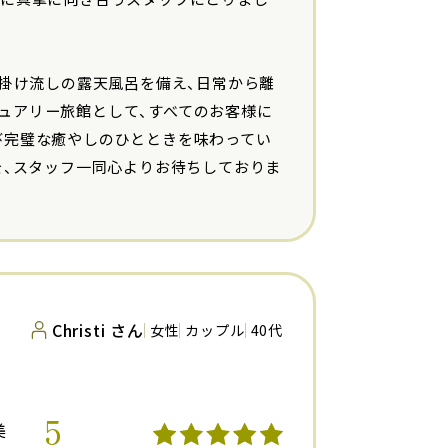
泉掛け流しの露天風呂を備え、日常から離
ュアリー旅館として、すべてのお客様に
び完璧な癒やしのひとときを味わってい
を、スタッフ一同心よりお待ちしておりま
Christi さん
女性
カップル
40代
5
美