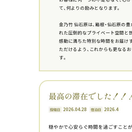
て、何よりの励みとなります。
金乃竹 仙石原は、箱根・仙石原の
れた圧倒的なプライベート空間と
感動に満ちた特別な時間をお届け
ただけるよう、これからも更なるお
す。
最高の滞在でした！！
2026.04.28
2026.4
投稿日
宿泊日
穏やかで心安らぐ時間を過ごすことが