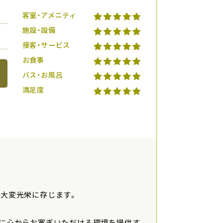
客室・アメニティ
施設・設備
接客・サービス
お食事
バス・お風呂
満足度
き大変光栄に存じます。
様に心からお寛ぎいただける環境を提供す