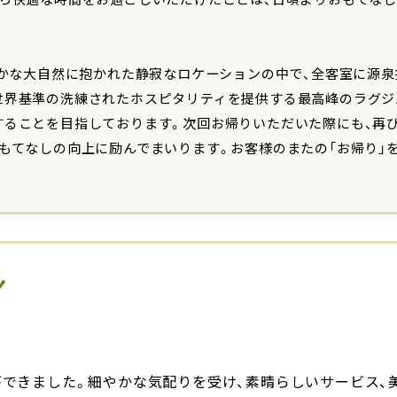
豊かな大自然に抱かれた静寂なロケーションの中で、全客室に源
世界基準の洗練されたホスピタリティを提供する最高峰のラグジ
することを目指しております。次回お帰りいただいた際にも、再
もてなしの向上に励んでまいります。お客様のまたの「お帰り」
！
できました。細やかな気配りを受け、素晴らしいサービス、