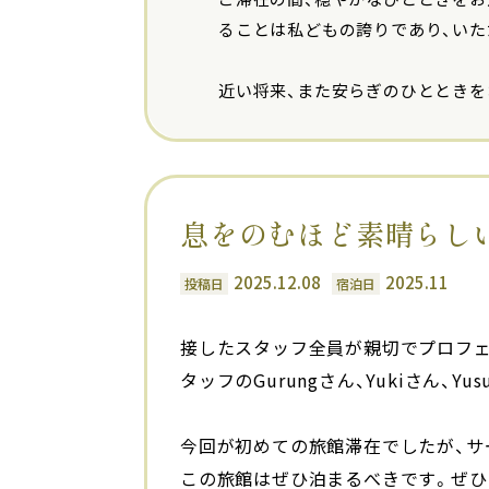
ることは私どもの誇りであり、い
近い将来、また安らぎのひとときを
息をのむほど素晴らし
2025.12.08
2025.11
投稿日
宿泊日
接したスタッフ全員が親切でプロフ
タッフのGurungさん、Yukiさん、
今回が初めての旅館滞在でしたが、サ
この旅館はぜひ泊まるべきです。ぜひ