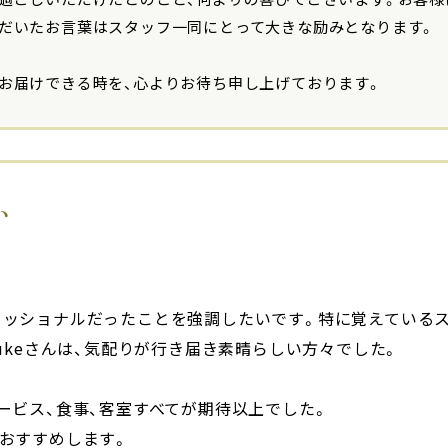
ただいたお言葉はスタッフ一同にとって大きな励みとなります。
お届けできる時を、心よりお待ち申し上げております。
い
ェッショナルだったことを強調したいです。特に覚えている
Yusukeさんは、気配りが行き届き素晴らしい方々でした。
ービス、食事、客室すべてが期待以上でした。
おすすめします。