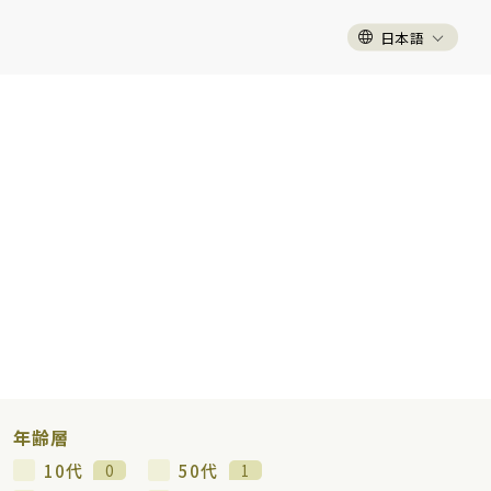
日本語
年齢層
10代
50代
0
1