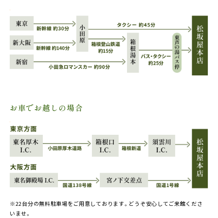
お車でお越しの場合
※22台分の無料駐車場をご用意しております。どうぞ安心してご来館くださ
いませ。