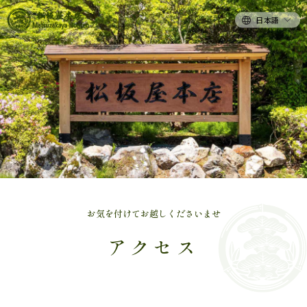
日本語
お気を付けてお越しくださいませ
アクセス