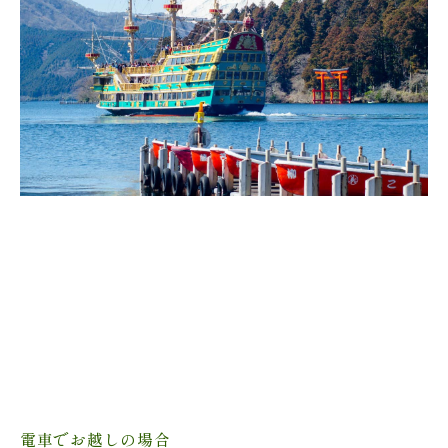
電車でお越しの場合