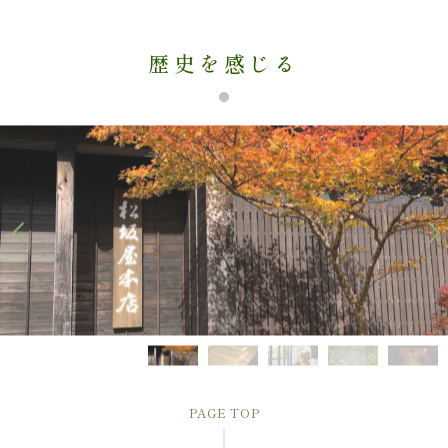
歴史を感じる
PAGE TOP