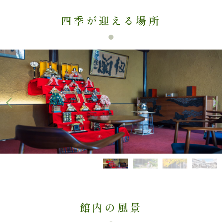
四季が迎える場所
館内の風景