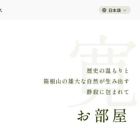
ス
日本語
歴史の温もりと
箱根山の雄大な自然が生み出す
静寂に包まれて
お部屋