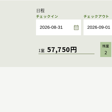
日程
チェックイン
チェックアウト
残室
57,750円
1室
2