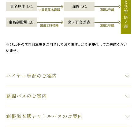
※25台分の無料駐車場をご用意しております。どうぞ安心してご来館くださ
いませ。
ハイヤー手配のご案内
路線バスのご案内
箱根湯本駅シャトルバスのご案内