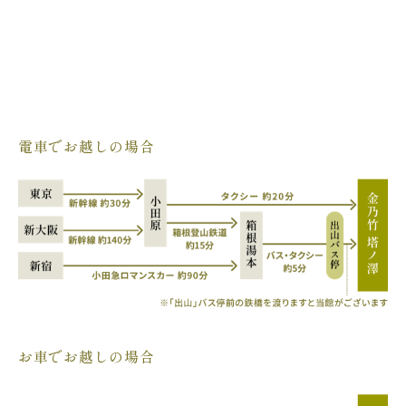
電車でお越しの場合
お車でお越しの場合