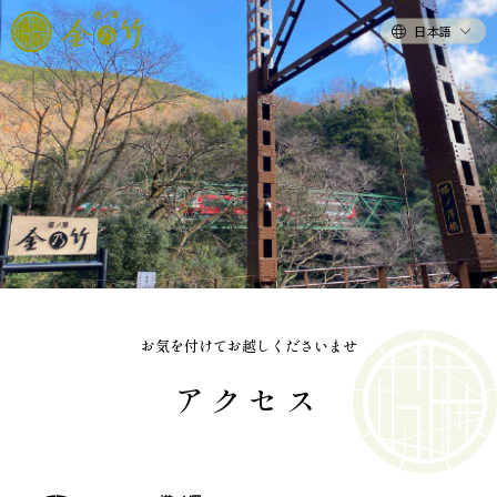
日本語
お気を付けてお越しくださいませ
アクセス