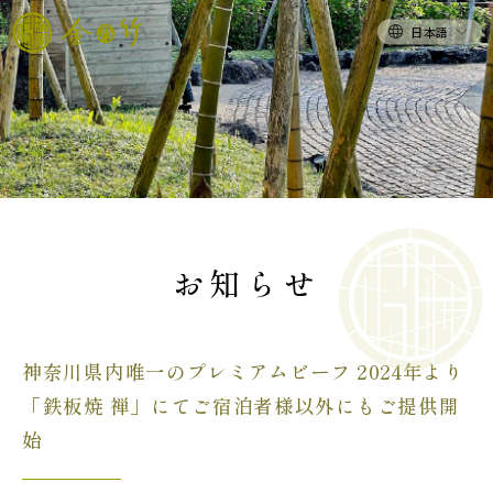
日本語
お知らせ
神奈川県内唯一のプレミアムビーフ 2024年より
「鉄板焼 禅」にてご宿泊者様以外にもご提供開
始