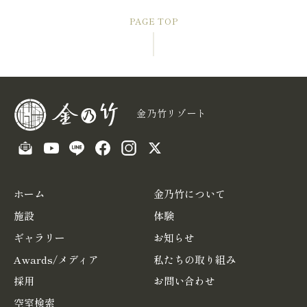
PAGE TOP
金乃竹リゾート
ホーム
金乃竹について
施設
体験
ギャラリー
お知らせ
Awards/メディア
私たちの取り組み
採用
お問い合わせ
空室検索