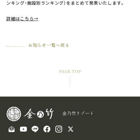
ンキング・施設別ランキング）をまとめて発表いたします。
詳細はこちら→
お知らせ一覧へ戻る
PAGE TOP
金乃竹リゾート