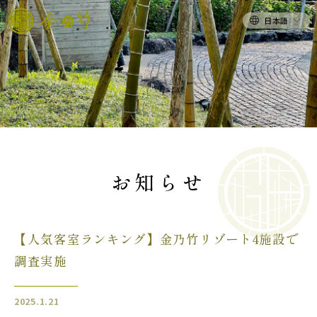
日本語
お知らせ
【人気客室ランキング】金乃竹リゾート4施設で
調査実施
2025.1.21