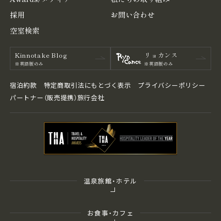
採用
お問い合わせ
空室検索
Kinnotake Blog
リョカンス
※英語版のみ
※英語版のみ
宿泊約款
特定商取引法にもとづく表⽰
プライバシーポリシー
パートナー（販売提携）旅行会社
温泉旅館・ホテル
お食事・カフェ