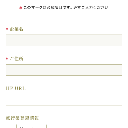
このマークは必須項目です。必ずご入力ください
企業名
ご住所
HP URL
旅行業登録情報