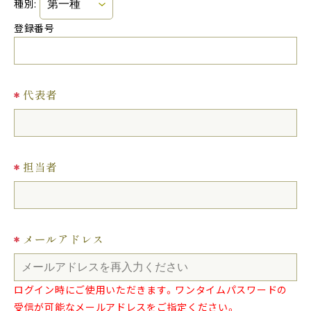
種別:
登録番号
代表者
担当者
メールアドレス
ログイン時にご使用いただきます。ワンタイムパスワードの
受信が可能なメールアドレスをご指定ください。