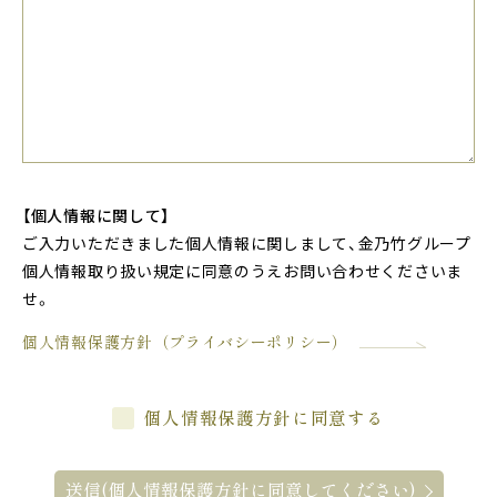
【個人情報に関して】
ご入力いただきました個人情報に関しまして、金乃竹グループ
個人情報取り扱い規定に同意のうえお問い合わせくださいま
せ。
個人情報保護方針（プライバシーポリシー）
個人情報保護方針に同意する
送信(個人情報保護方針に同意してください)