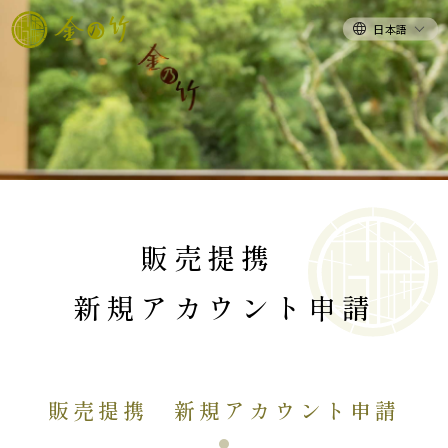
日本語
販売提携
新規アカウント申請
販売提携 新規アカウント申請