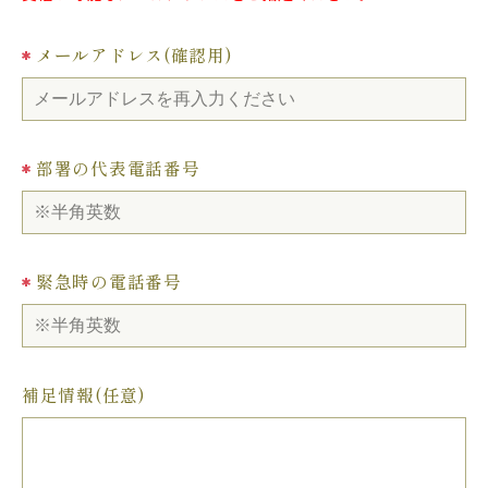
メールアドレス
(確認用)
部署の代表電話番号
緊急時の電話番号
補足情報(任意)