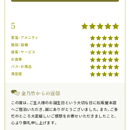
5
客室・アメニティ
施設・設備
接客・サービス
お食事
バス・お風呂
満足度
金乃竹からの返信
この度は、ご主人様のお誕生日という大切な日に松坂屋本店
へご宿泊いただき、誠にありがとうございました。また、ご多
忙のところ大変嬉しいご感想をお寄せいただきましたこと、
心より御礼申し上げます。