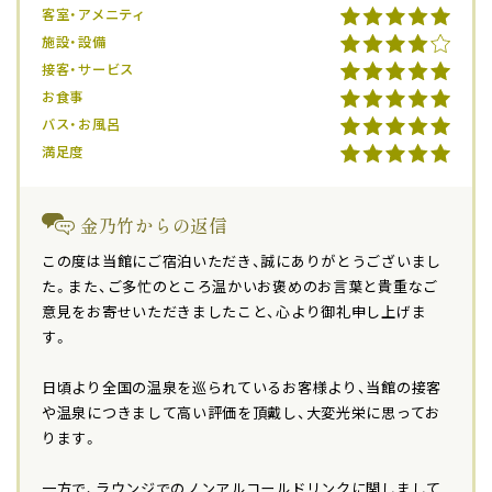
客室・アメニティ
施設・設備
接客・サービス
お食事
バス・お風呂
満足度
金乃竹からの返信
この度は当館にご宿泊いただき、誠にありがとうございまし
た。また、ご多忙のところ温かいお褒めのお言葉と貴重なご
意見をお寄せいただきましたこと、心より御礼申し上げま
す。
日頃より全国の温泉を巡られているお客様より、当館の接客
や温泉につきまして高い評価を頂戴し、大変光栄に思ってお
ります。
一方で、ラウンジでのノンアルコールドリンクに関しまして