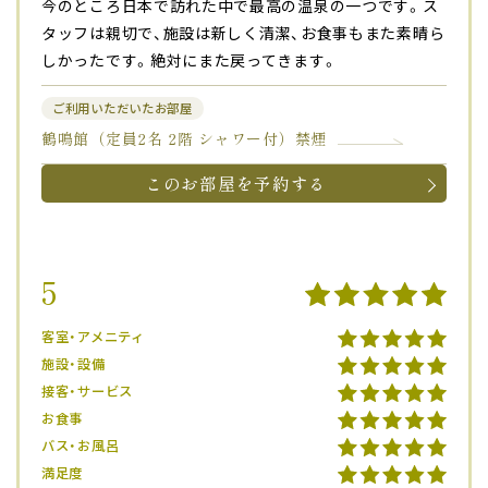
今のところ日本で訪れた中で最高の温泉の一つです。ス
タッフは親切で、施設は新しく清潔、お食事もまた素晴ら
しかったです。絶対にまた戻ってきます。
ご利用いただいたお部屋
鶴鳴館（定員2名 2階 シャワー付）禁煙
このお部屋を予約する
5
客室・アメニティ
施設・設備
接客・サービス
お食事
バス・お風呂
満足度