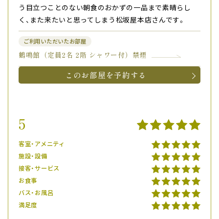
う目立つことのない朝食のおかずの一品まで素晴らし
く、また来たいと思ってしまう松坂屋本店さんです。
ご利用いただいたお部屋
鶴鳴館（定員2名 2階 シャワー付）禁煙
このお部屋を予約する
5
客室・アメニティ
施設・設備
接客・サービス
お食事
バス・お風呂
満足度