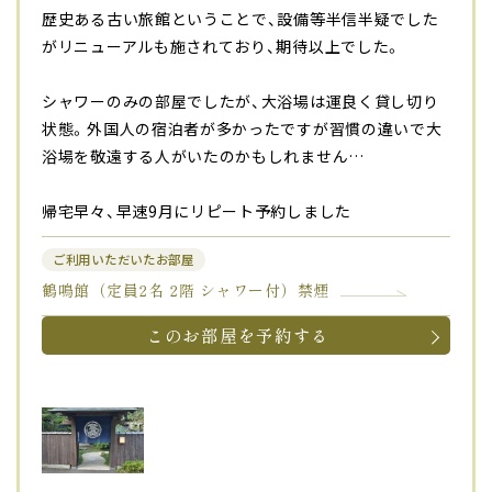
歴史ある古い旅館ということで、設備等半信半疑でした
がリニューアルも施されており、期待以上でした。
シャワーのみの部屋でしたが、大浴場は運良く貸し切り
状態。外国人の宿泊者が多かったですが習慣の違いで大
浴場を敬遠する人がいたのかもしれません…
帰宅早々、早速9月にリピート予約しました
ご利用いただいたお部屋
鶴鳴館（定員2名 2階 シャワー付）禁煙
このお部屋を予約する