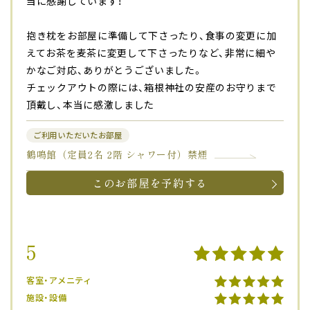
当に感謝しています！
抱き枕をお部屋に準備して下さったり、食事の変更に加
えてお茶を麦茶に変更して下さったりなど、非常に細や
かなご対応、ありがとうございました。
チェックアウトの際には、箱根神社の安産のお守りまで
頂戴し、本当に感激しました
ご利用いただいたお部屋
鶴鳴館（定員2名 2階 シャワー付）禁煙
このお部屋を予約する
5
客室・アメニティ
施設・設備