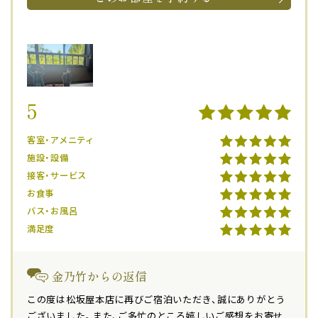
5
客室・アメニティ
施設・設備
接客・サービス
お食事
バス・お風呂
満足度
金乃竹からの返信
この度は松坂屋本店に再びご宿泊いただき、誠にありがとう
ございました。また、ご多忙のところ嬉しいご感想をお寄せ