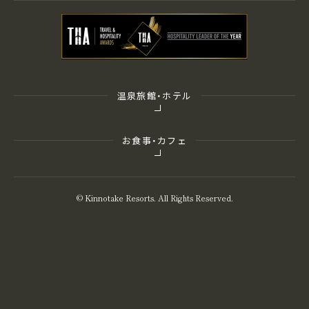
温泉旅館・ホテル
お食事・カフェ
© Kinnotake Resorts. All Rights Reserved.