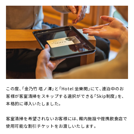
この度、「金乃竹 塔ノ澤」と「Hotel 坐樂閑」にて、連泊中のお
客様が客室清掃をスキップする選択ができる「Skip制度」を、
本格的に導入いたしました。
客室清掃を希望されないお客様には、館内施設や提携飲食店で
使用可能な割引チケットをお渡しいたします。