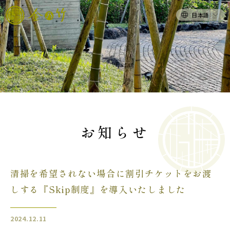
日本語
お知らせ
清掃を希望されない場合に割引チケットをお渡
しする『Skip制度』を導入いたしました
2024.12.11