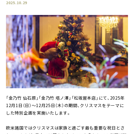
2025.10.29
「金乃竹 仙石原」「金乃竹 塔ノ澤」「松坂屋本店」にて、2025年
12月1日（日）〜12月25日（木）の期間、クリスマスをテーマに
した特別企画を実施いたします。
欧米諸国ではクリスマスは家族と過ごす最も重要な祝日とさ