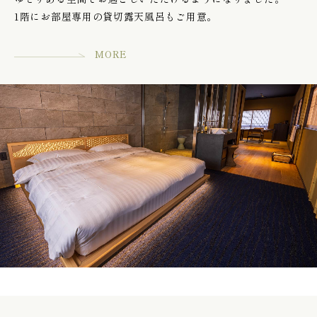
1階にお部屋専用の貸切露天風呂もご用意。
MORE