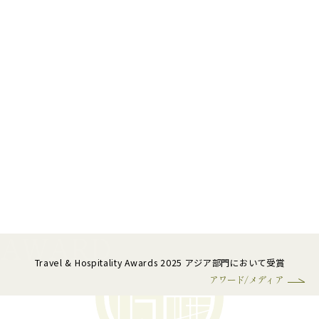
Travel & Hospitality Awards 2025 アジア部門において受賞
アワード/メディア