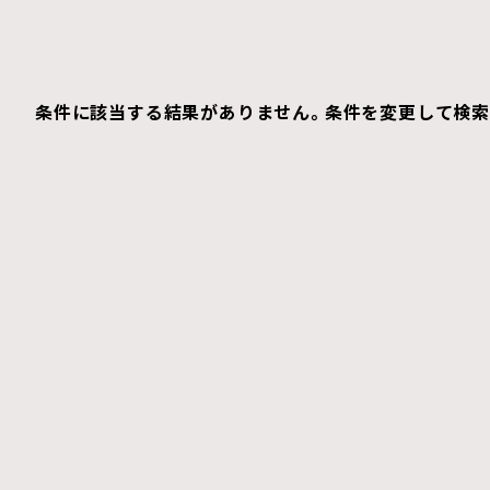
条件に該当する結果がありません。条件を変更して検索