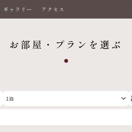
ギャラリー
アクセス
お部屋・プランを選ぶ