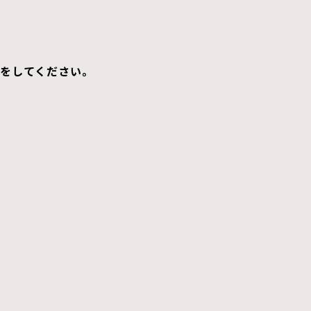
をしてください。