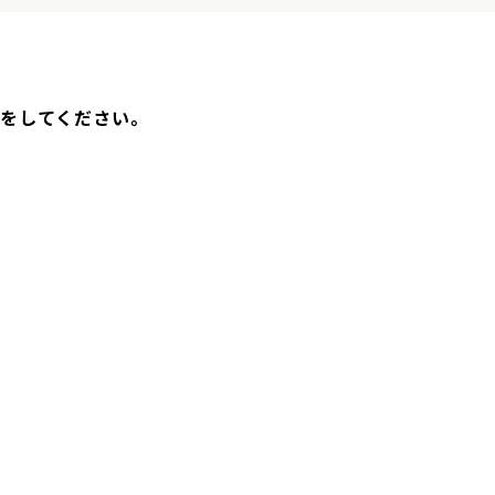
をしてください。