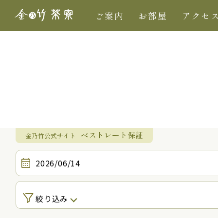
ご案内
お部屋
アクセ
ベストレート保証
金乃竹公式サイト
2026/06/14
絞り込み