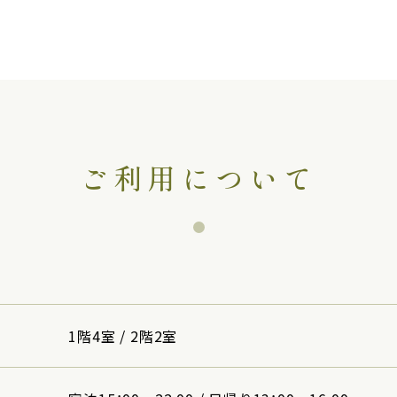
ご利用について
1階4室 / 2階2室