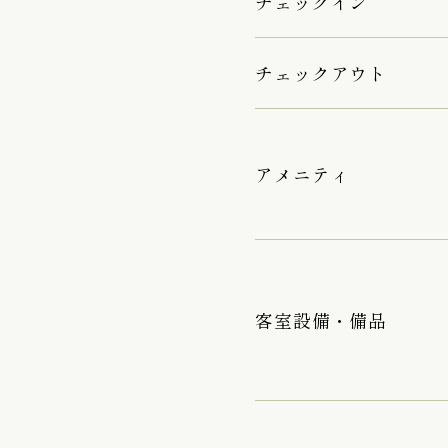
チェックイン
チェックアウト
アメニティ
客室設備・備品