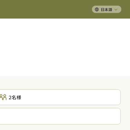
日本語
2
名様