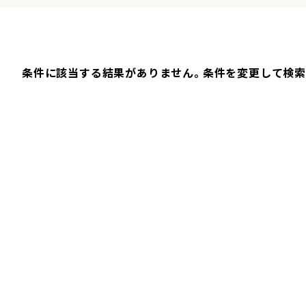
条件に該当する結果がありません。条件を変更して検索