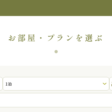
ス
お部屋・プランを選ぶ